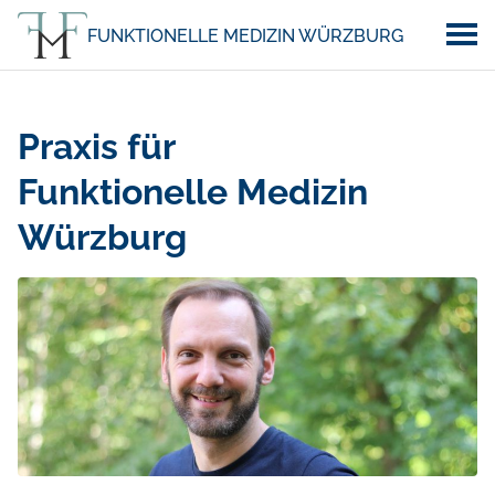
FUNKTIONELLE MEDIZIN WÜRZBURG
Praxis für
Funktionelle Medizin
Würzburg