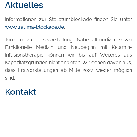
Aktuelles
Informationen zur Stellatumblockade finden Sie unter
www.trauma-blockade.de
.
Termine zur Erstvorstellung Nährstoffmedizin sowie
Funktionelle Medizin und Neubeginn mit Ketamin-
Infusionstherapie können wir bis auf Weiteres aus
Kapazitätsgründen nicht anbieten. Wir gehen davon aus,
dass Erstvorstellungen ab Mitte 2027 wieder möglich
sind.
Kontakt